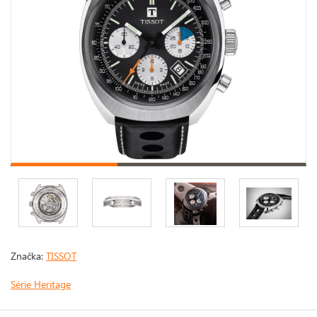
Značka:
TISSOT
Série Heritage