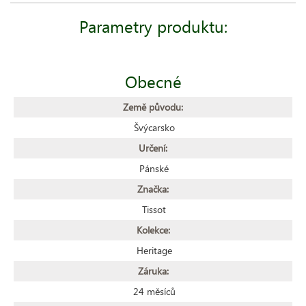
Parametry produktu:
Obecné
Země původu:
Švýcarsko
Určení:
Pánské
Značka:
Tissot
Kolekce:
Heritage
Záruka:
24 měsíců