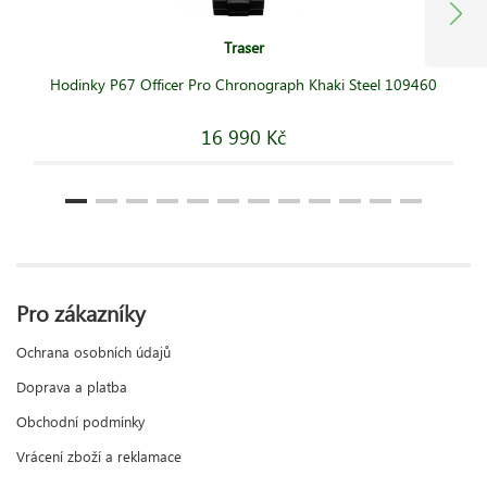
Traser
Hodinky P67 Officer Pro Chronograph Khaki Steel 109460
16 990 Kč
Pro zákazníky
Ochrana osobních údajů
Doprava a platba
Obchodní podmínky
Vrácení zboží a reklamace