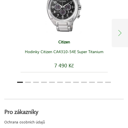
Citizen
Hodinky Citizen CA4310-54E Super Titanium
7 490 Kč
Pro zákazníky
Ochrana osobních údajů