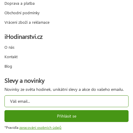
Doprava a platba
Obchodní podmínky
Vrácení zboží a reklamace
iHodinarstvi.cz
O nás
Kontakt
Blog
Slevy a novinky
Novinky ze světa hodinek, unikátní slevy a akce do vašeho emailu.
Přihlásit se
*Pravidla
zpracování osobních údajů