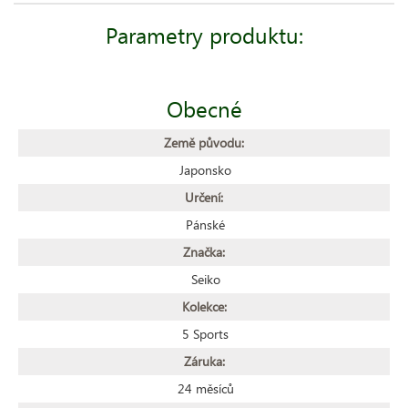
Parametry produktu:
Obecné
Země původu:
Japonsko
Určení:
Pánské
Značka:
Seiko
Kolekce:
5 Sports
Záruka:
24 měsíců