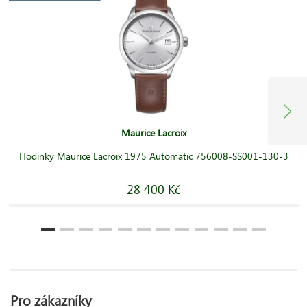
Maurice Lacroix
Hodinky Maurice Lacroix 1975 Automatic 756008-SS001-130-3
28 400 Kč
Pro zákazníky