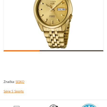
Značka:
SEIKO
Série 5 Sports