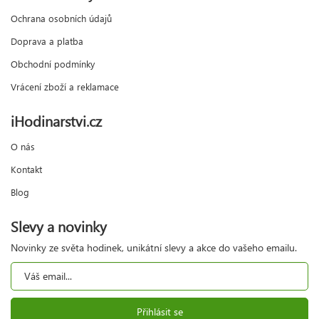
Ochrana osobních údajů
Doprava a platba
Obchodní podmínky
Vrácení zboží a reklamace
iHodinarstvi.cz
O nás
Kontakt
Blog
Slevy a novinky
Novinky ze světa hodinek, unikátní slevy a akce do vašeho emailu.
Přihlásit se