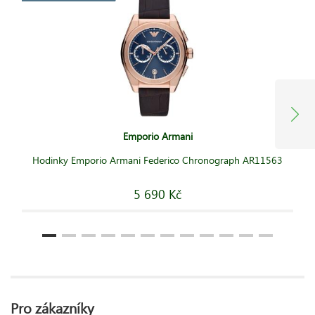
Emporio Armani
Hodinky Emporio Armani Federico Chronograph AR11563
5 690 Kč
Pro zákazníky