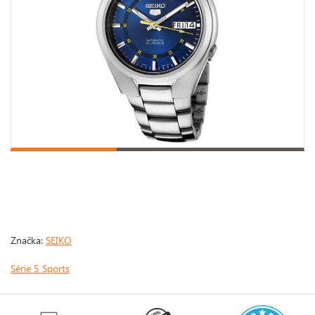
Značka:
SEIKO
Série 5 Sports