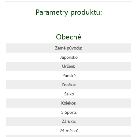
Parametry produktu:
Obecné
Země původu:
Japonsko
Určení:
Pánské
Značka:
Seiko
Kolekce:
5 Sports
Záruka:
24 měsíců