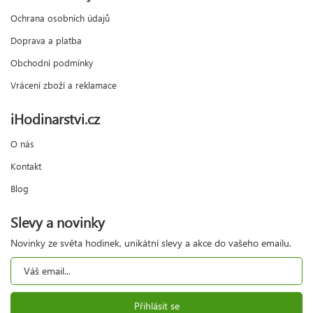
Ochrana osobních údajů
Doprava a platba
Obchodní podmínky
Vrácení zboží a reklamace
iHodinarstvi.cz
O nás
Kontakt
Blog
Slevy a novinky
Novinky ze světa hodinek, unikátní slevy a akce do vašeho emailu.
Přihlásit se