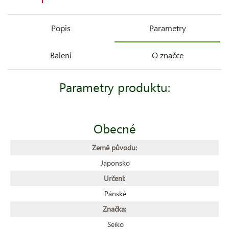
Popis
Parametry
Balení
O značce
Parametry produktu:
Obecné
Země původu:
Japonsko
Určení:
Pánské
Značka:
Seiko