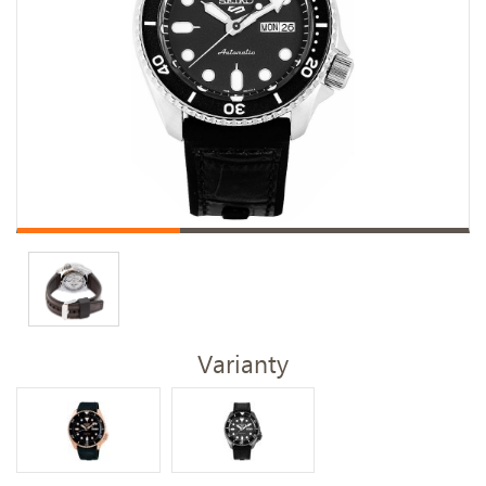
Varianty