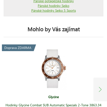
Pánské potápěčské hodinky
Pánské hodinky Seiko
Pánské hodinky Seiko 5 Sports
Mohlo by Vás zajímat
Doprava ZDARMA
Glycine
Hodinky Glycine Combat SUB Automatic Specials 2-Tone 3863.34