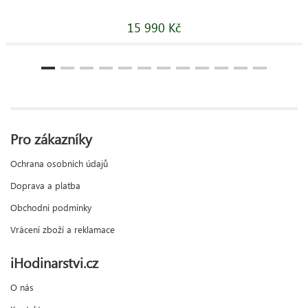
15 990 Kč
Pro zákazníky
Ochrana osobních údajů
Doprava a platba
Obchodní podmínky
Vrácení zboží a reklamace
iHodinarstvi.cz
O nás