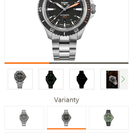
Varianty