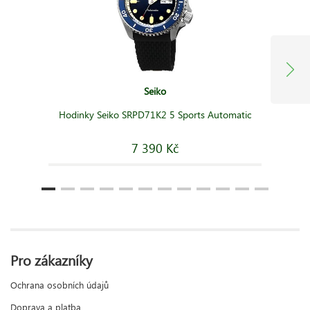
Seiko
Hodinky Seiko SRPD71K2 5 Sports Automatic
7 390 Kč
Pro zákazníky
Ochrana osobních údajů
Doprava a platba