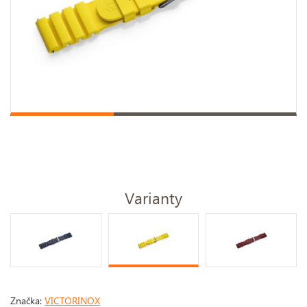
Varianty
Značka:
VICTORINOX