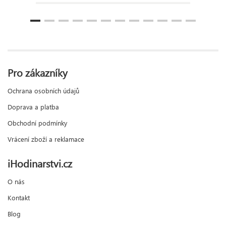
Pro zákazníky
Ochrana osobních údajů
Doprava a platba
Obchodní podmínky
Vrácení zboží a reklamace
iHodinarstvi.cz
O nás
Kontakt
Blog