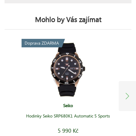
Mohlo by Vás zajímat
Doprava ZDARMA
Seiko
Hodinky Seiko SRP680K1 Automatic 5 Sports
5 990 Kč