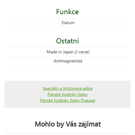
Funkce
Datum
Ostatní
Made in Japan (J verze)
Antimagnetické
Speciální a limitované edice
Pánské hodinky Seiko
Pánské hodinky Seiko Presage
Mohlo by Vás zajímat