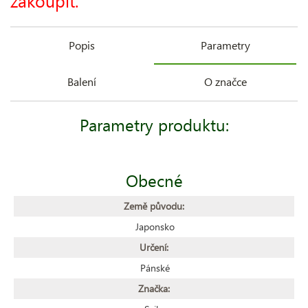
zakoupit.
Popis
Parametry
Balení
O značce
Parametry produktu:
Obecné
Země původu:
Japonsko
Určení:
Pánské
Značka: