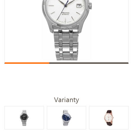
Varianty