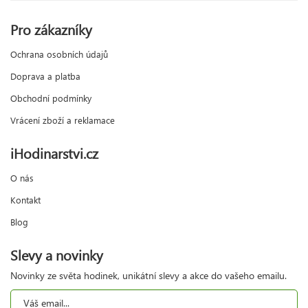
Pro zákazníky
Ochrana osobních údajů
Doprava a platba
Obchodní podmínky
Vrácení zboží a reklamace
iHodinarstvi.cz
O nás
Kontakt
Blog
Slevy a novinky
Novinky ze světa hodinek, unikátní slevy a akce do vašeho emailu.