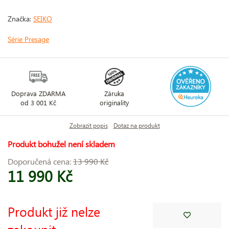
Značka:
SEIKO
Série Presage
Doprava ZDARMA
Záruka
od 3 001 Kč
originality
Zobrazit popis
Dotaz na produkt
Produkt bohužel není skladem
Doporučená cena:
13 990 Kč
11 990 Kč
Produkt již nelze