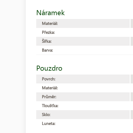
Náramek
Materiál:
Přezka:
Šířka:
Barva:
Pouzdro
Povrch:
Materiál:
Průměr:
Tloušťka:
Sklo:
Luneta: