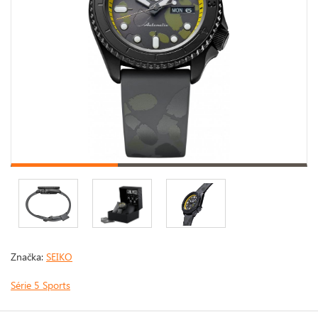
Značka:
SEIKO
Série 5 Sports