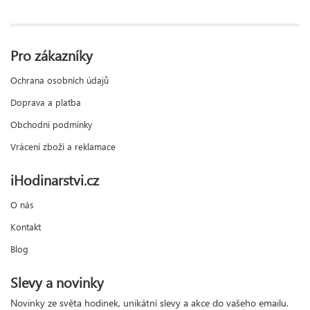
Pro zákazníky
Ochrana osobních údajů
Doprava a platba
Obchodní podmínky
Vrácení zboží a reklamace
iHodinarstvi.cz
O nás
Kontakt
Blog
Slevy a novinky
Novinky ze světa hodinek, unikátní slevy a akce do vašeho emailu.