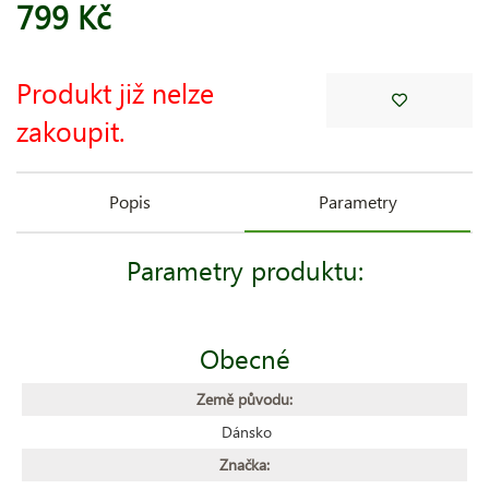
799 Kč
Produkt již nelze
zakoupit.
Popis
Parametry
Parametry produktu:
Obecné
Země původu:
Dánsko
Značka: