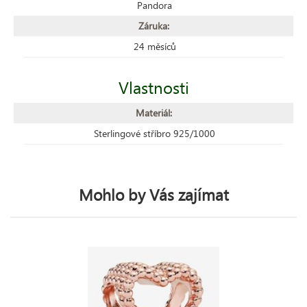
Pandora
Záruka:
24 měsíců
Vlastnosti
Materiál:
Sterlingové stříbro 925/1000
Mohlo by Vás zajímat