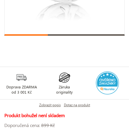
Doprava ZDARMA
Záruka
od 3 001 Kč
originality
Zobrazit popis
Dotaz na produkt
Produkt bohužel není skladem
Doporučená cena:
899 Kč