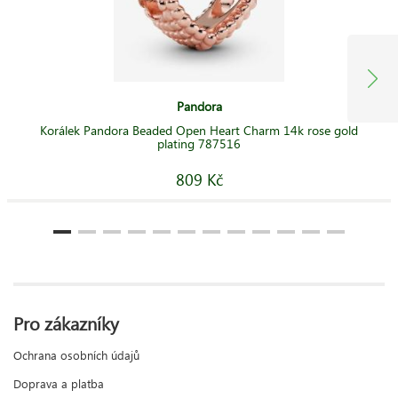
Pandora
Korálek Pandora Beaded Open Heart Charm 14k rose gold
plating 787516
809 Kč
Pro zákazníky
Ochrana osobních údajů
Doprava a platba