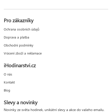
Pro zákazníky
Ochrana osobních údajů
Doprava a platba
Obchodní podmínky
Vrácení zboží a reklamace
iHodinarstvi.cz
O nás
Kontakt
Blog
Slevy a novinky
Novinky ze světa hodinek, unikátní slevy a akce do vašeho emailu.