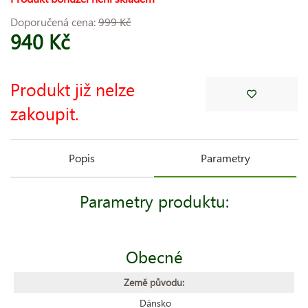
Doporučená cena:
999 Kč
940 Kč
Produkt již nelze
zakoupit.
Popis
Parametry
Parametry produktu:
Obecné
Země původu:
Dánsko