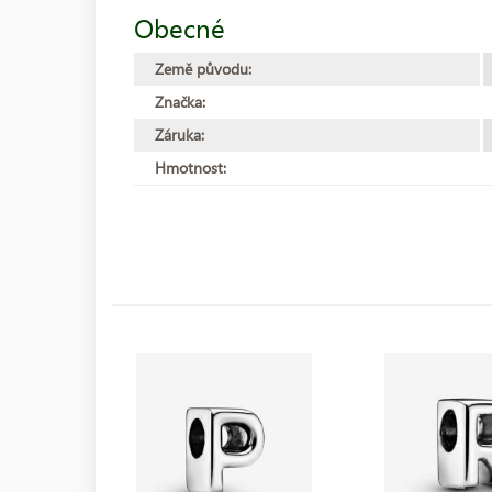
Obecné
Země původu:
Značka:
Záruka:
Hmotnost: