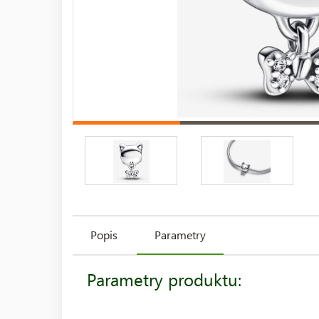
Popis
Parametry
Parametry produktu: