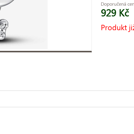
Doporučená ce
929 Kč
Produkt ji