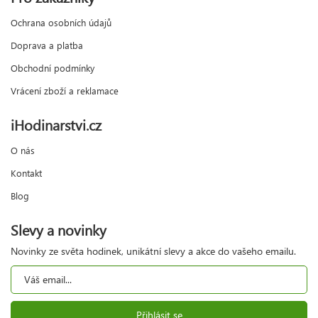
Ochrana osobních údajů
Doprava a platba
Obchodní podmínky
Vrácení zboží a reklamace
iHodinarstvi.cz
O nás
Kontakt
Blog
Slevy a novinky
Novinky ze světa hodinek, unikátní slevy a akce do vašeho emailu.
Přihlásit se