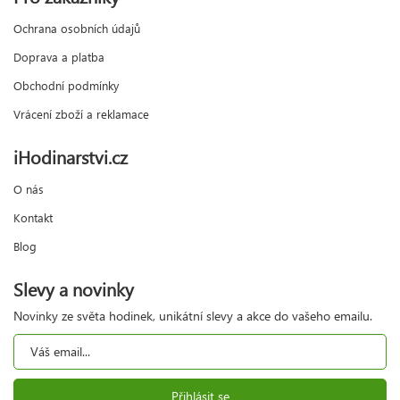
Ochrana osobních údajů
Doprava a platba
Obchodní podmínky
Vrácení zboží a reklamace
iHodinarstvi.cz
O nás
Kontakt
Blog
Slevy a novinky
Novinky ze světa hodinek, unikátní slevy a akce do vašeho emailu.
Přihlásit se