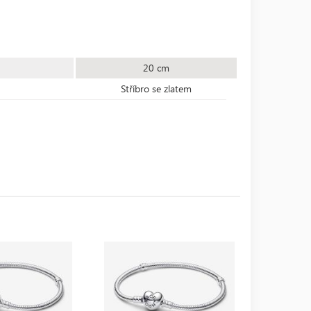
20 cm
Stříbro se zlatem