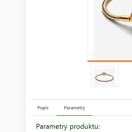
Popis
Parametry
Parametry produktu: