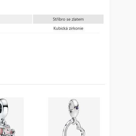
Stříbro se zlatem
Kubická zirkonie