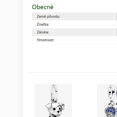
Obecné
Země původu:
Značka:
Záruka:
Hmotnost: