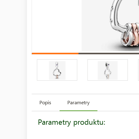
Popis
Parametry
Parametry produktu: