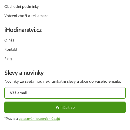
Obchodní podmínky
Vrácení zboží a reklamace
iHodinarstvi.cz
O nás
Kontakt
Blog
Slevy a novinky
Novinky ze světa hodinek, unikátní slevy a akce do vašeho emailu.
Přihlásit se
*Pravidla
zpracování osobních údajů