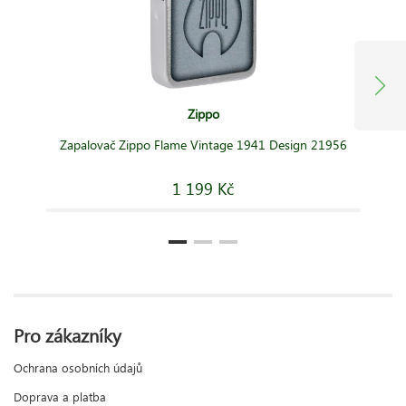
Zippo
Zapalovač Zippo Flame Vintage 1941 Design 21956
1 199 Kč
Pro zákazníky
Ochrana osobních údajů
Doprava a platba