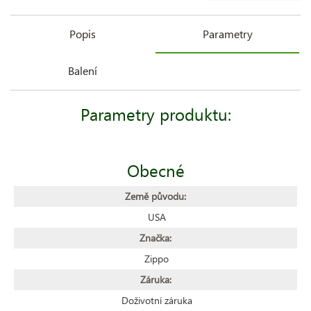
Popis
Parametry
Balení
Parametry produktu:
Obecné
Země původu:
USA
Značka:
Zippo
Záruka:
Doživotní záruka