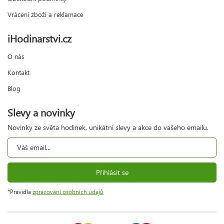
Vrácení zboží a reklamace
iHodinarstvi.cz
O nás
Kontakt
Blog
Slevy a novinky
Novinky ze světa hodinek, unikátní slevy a akce do vašeho emailu.
Přihlásit se
*Pravidla
zpracování osobních údajů