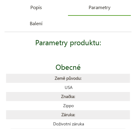
Popis
Parametry
Balení
Parametry produktu:
Obecné
Země původu:
USA
Značka:
Zippo
Záruka:
Doživotní záruka