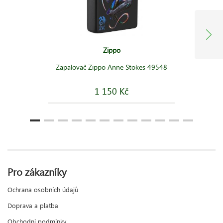
Zippo
Zapalovač Zippo Anne Stokes 49548
1 150 Kč
Pro zákazníky
Ochrana osobních údajů
Doprava a platba
Obchodní podmínky