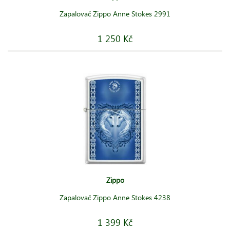
Zapalovač Zippo Anne Stokes 2991
1 250 Kč
Zippo
Zapalovač Zippo Anne Stokes 4238
1 399 Kč