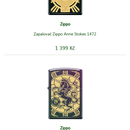
Zippo
Zapalovač Zippo Anne Stokes 1472
1 399 Kč
Zippo