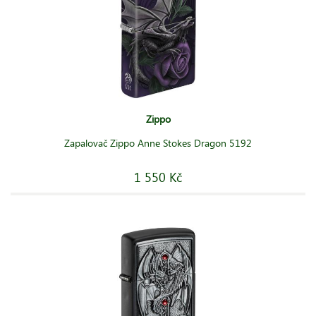
Zippo
Zapalovač Zippo Anne Stokes Dragon 5192
1 550 Kč