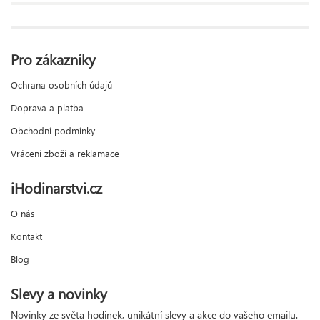
Pro zákazníky
Ochrana osobních údajů
Doprava a platba
Obchodní podmínky
Vrácení zboží a reklamace
iHodinarstvi.cz
O nás
Kontakt
Blog
Slevy a novinky
Novinky ze světa hodinek, unikátní slevy a akce do vašeho emailu.