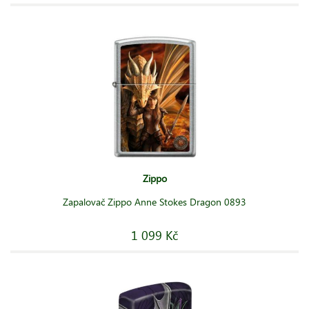
Zippo
Zapalovač Zippo Anne Stokes Dragon 0893
1 099 Kč