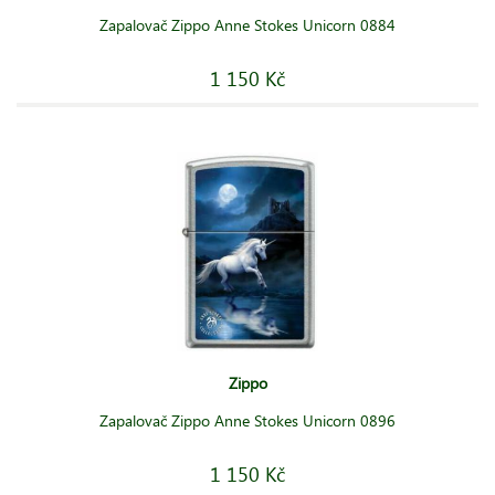
Zapalovač Zippo Anne Stokes Unicorn 0884
1 150 Kč
Zippo
Zapalovač Zippo Anne Stokes Unicorn 0896
1 150 Kč