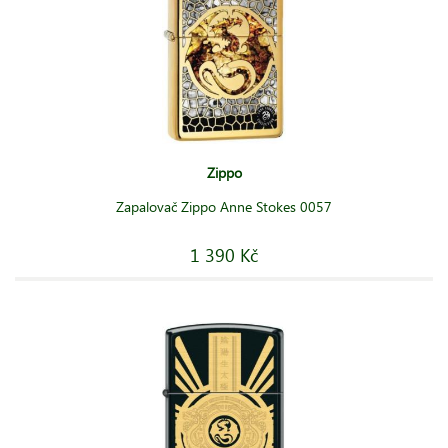
Zippo
Zapalovač Zippo Anne Stokes 0057
1 390 Kč