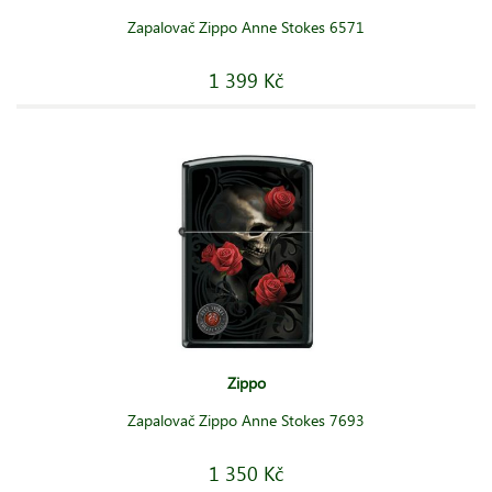
Zapalovač Zippo Anne Stokes 6571
1 399 Kč
Zippo
Zapalovač Zippo Anne Stokes 7693
1 350 Kč