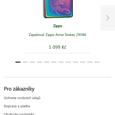
Zippo
Zapalovač Zippo Anne Stokes 29586
1 099 Kč
Pro zákazníky
Ochrana osobních údajů
Doprava a platba
Obchodní podmínky