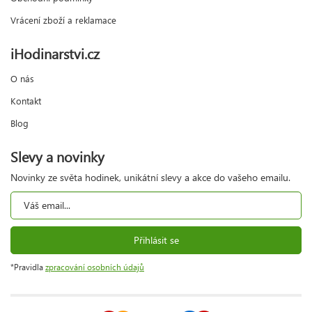
Vrácení zboží a reklamace
iHodinarstvi.cz
O nás
Kontakt
Blog
Slevy a novinky
Novinky ze světa hodinek, unikátní slevy a akce do vašeho emailu.
Přihlásit se
*Pravidla
zpracování osobních údajů