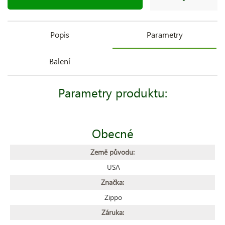
Popis
Parametry
Balení
Parametry produktu:
Obecné
Země původu:
USA
Značka:
Zippo
Záruka: