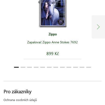
Zippo
Zapalovač Zippo Anne Stokes 7692
899 Kč
Pro zákazníky
Ochrana osobních údajů