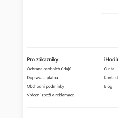
Pro zákazníky
iHodin
Ochrana osobních údajů
O nás
Doprava a platba
Kontakt
Obchodní podmínky
Blog
Vrácení zboží a reklamace