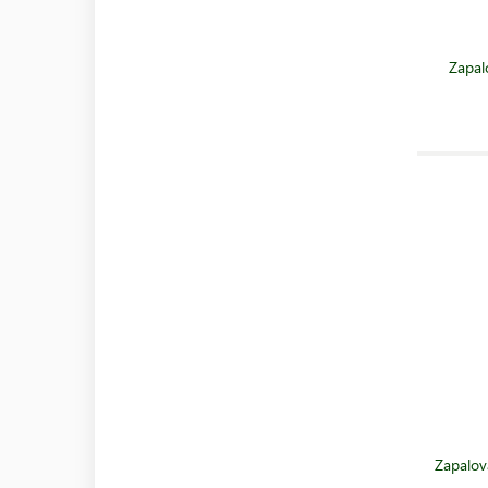
Zapal
Zapalov