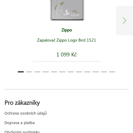
Zippo
Zapalovač Zippo Logo Bird 1521
1 099 Kč
Pro zákazníky
Ochrana osobních údajů
Doprava a platba
Obchodní podmínky