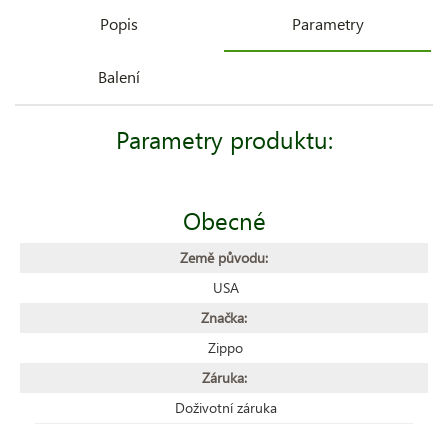
Popis
Parametry
Balení
Parametry produktu:
Obecné
Země původu:
USA
Značka:
Zippo
Záruka:
Doživotní záruka