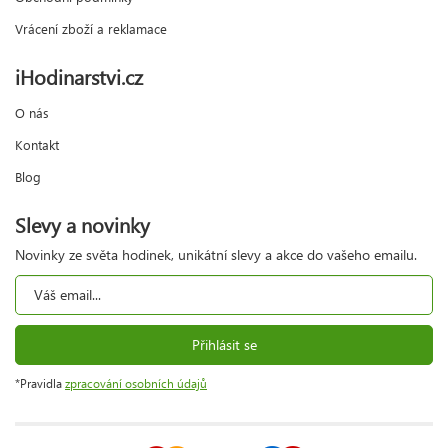
Vrácení zboží a reklamace
iHodinarstvi.cz
O nás
Kontakt
Blog
Slevy a novinky
Novinky ze světa hodinek, unikátní slevy a akce do vašeho emailu.
Přihlásit se
*Pravidla
zpracování osobních údajů