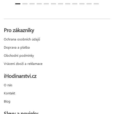
Pro zákazníky
Ochrana osobních údajů
Doprava a platba
Obchodní podmínky
Vrácení zboží a reklamace
iHodinarstvi.cz
O nás
Kontakt
Blog
Slevy a novinky