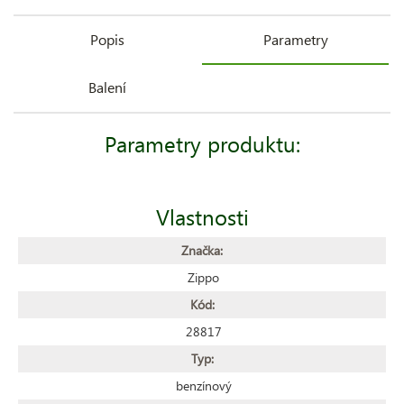
Popis
Parametry
Balení
Parametry produktu:
Vlastnosti
Značka:
Zippo
Kód:
28817
Typ:
benzínový