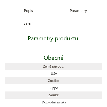
Popis
Parametry
Balení
Parametry produktu:
Obecné
Země původu:
USA
Značka:
Zippo
Záruka:
Doživotní záruka