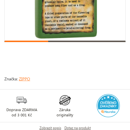
Značka:
ZIPPO
Doprava ZDARMA
Záruka
od 3 001 Kč
originality
Zobrazit popis
Dotaz na produkt