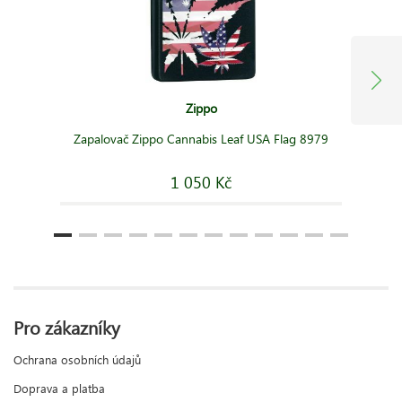
Zippo
Zapalovač Zippo Cannabis Leaf USA Flag 8979
1 050 Kč
Pro zákazníky
Ochrana osobních údajů
Doprava a platba