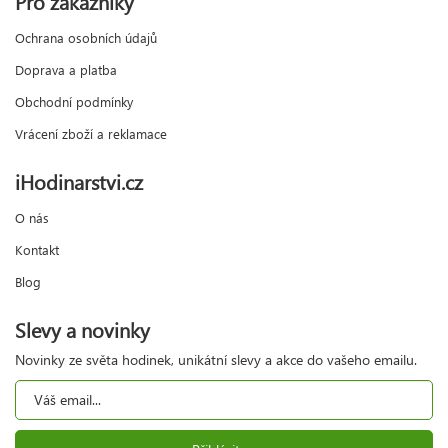
Pro zákazníky
Ochrana osobních údajů
Doprava a platba
Obchodní podmínky
Vrácení zboží a reklamace
iHodinarstvi.cz
O nás
Kontakt
Blog
Slevy a novinky
Novinky ze světa hodinek, unikátní slevy a akce do vašeho emailu.