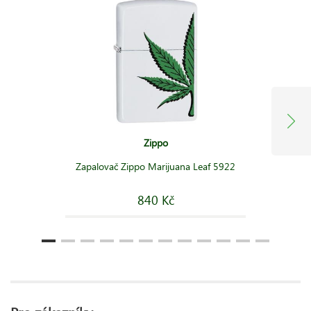
Zippo
Zapalovač Zippo Marijuana Leaf 5922
840 Kč