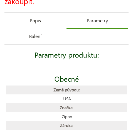
zakoupit.
Popis
Parametry
Balení
Parametry produktu:
Obecné
Země původu:
USA
Značka:
Zippo
Záruka: