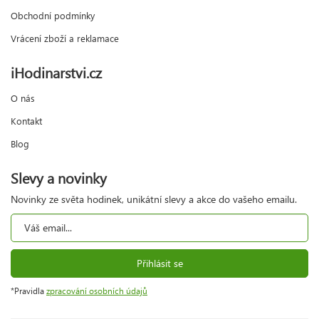
Obchodní podmínky
Vrácení zboží a reklamace
iHodinarstvi.cz
O nás
Kontakt
Blog
Slevy a novinky
Novinky ze světa hodinek, unikátní slevy a akce do vašeho emailu.
Přihlásit se
*Pravidla
zpracování osobních údajů