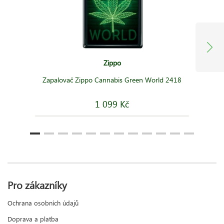
Zippo
Zapalovač Zippo Cannabis Green World 2418
1 099 Kč
Pro zákazníky
Ochrana osobních údajů
Doprava a platba