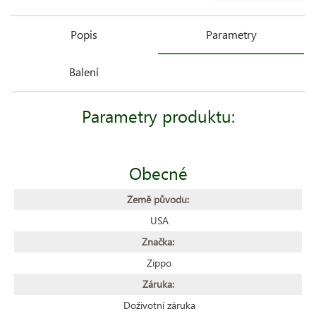
Popis
Parametry
Balení
Parametry produktu:
Obecné
Země původu:
USA
Značka:
Zippo
Záruka:
Doživotní záruka