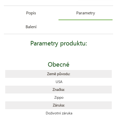
Popis
Parametry
Balení
Parametry produktu:
Obecné
Země původu:
USA
Značka:
Zippo
Záruka:
Doživotní záruka