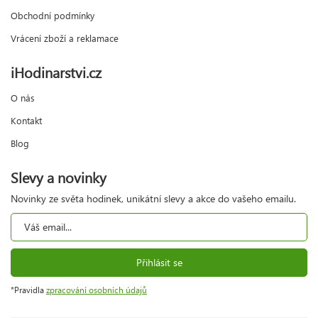
Obchodní podmínky
Vrácení zboží a reklamace
iHodinarstvi.cz
O nás
Kontakt
Blog
Slevy a novinky
Novinky ze světa hodinek, unikátní slevy a akce do vašeho emailu.
Přihlásit se
*Pravidla
zpracování osobních údajů