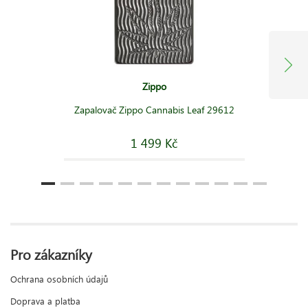
Zippo
Zapalovač Zippo Cannabis Leaf 29612
1 499 Kč
Pro zákazníky
Ochrana osobních údajů
Doprava a platba