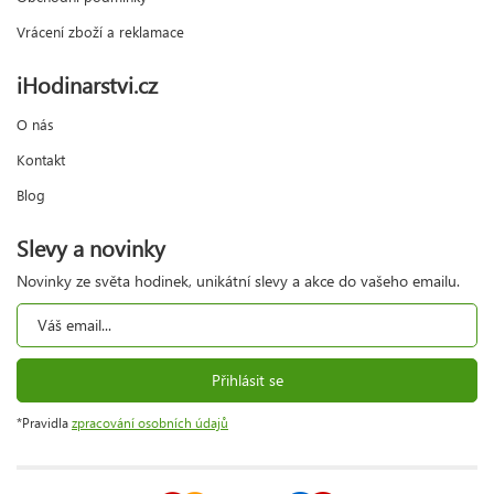
Vrácení zboží a reklamace
iHodinarstvi.cz
O nás
Kontakt
Blog
Slevy a novinky
Novinky ze světa hodinek, unikátní slevy a akce do vašeho emailu.
Přihlásit se
*Pravidla
zpracování osobních údajů