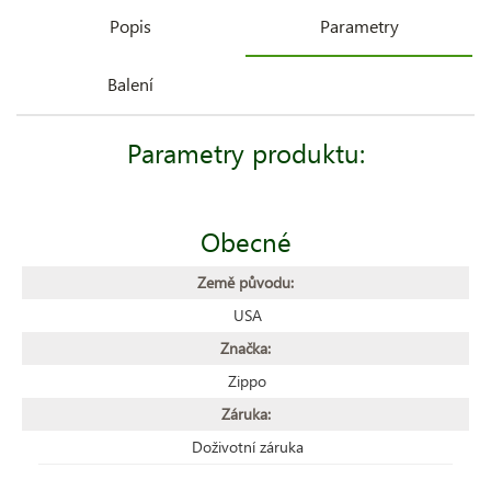
Popis
Parametry
Balení
Parametry produktu:
Obecné
Země původu:
USA
Značka:
Zippo
Záruka:
Doživotní záruka