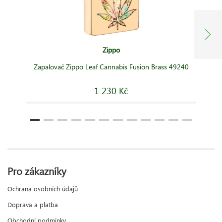
Zippo
Zapalovač Zippo Leaf Cannabis Fusion Brass 49240
1 230 Kč
Pro zákazníky
Ochrana osobních údajů
Doprava a platba
Obchodní podmínky