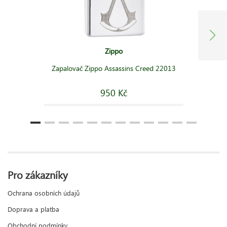
Zippo
Zapalovač Zippo Assassins Creed 22013
950 Kč
Pro zákazníky
Ochrana osobních údajů
Doprava a platba
Obchodní podmínky