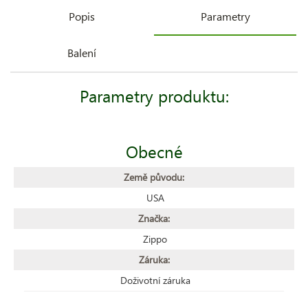
Popis
Parametry
Balení
Parametry produktu:
Obecné
Země původu:
USA
Značka:
Zippo
Záruka:
Doživotní záruka