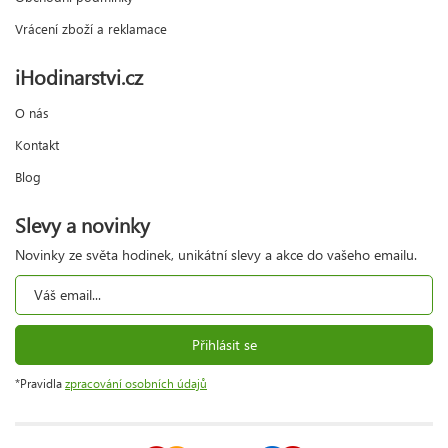
Vrácení zboží a reklamace
iHodinarstvi.cz
O nás
Kontakt
Blog
Slevy a novinky
Novinky ze světa hodinek, unikátní slevy a akce do vašeho emailu.
Přihlásit se
*Pravidla
zpracování osobních údajů