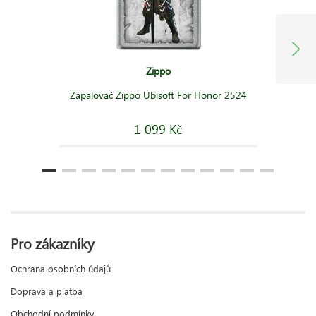
Zippo
Zapalovač Zippo Ubisoft For Honor 2524
1 099 Kč
Pro zákazníky
Ochrana osobních údajů
Doprava a platba
Obchodní podmínky