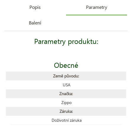
Popis
Parametry
Balení
Parametry produktu:
Obecné
Země původu:
USA
Značka:
Zippo
Záruka:
Doživotní záruka