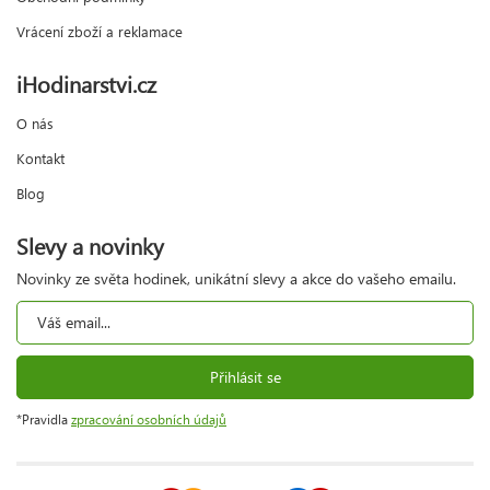
Vrácení zboží a reklamace
iHodinarstvi.cz
O nás
Kontakt
Blog
Slevy a novinky
Novinky ze světa hodinek, unikátní slevy a akce do vašeho emailu.
Přihlásit se
*Pravidla
zpracování osobních údajů