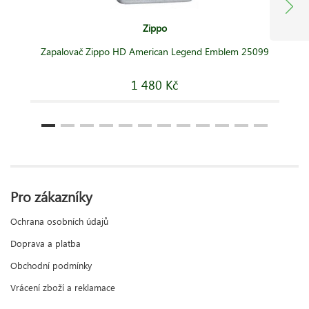
Zippo
Zapalovač Zippo HD American Legend Emblem 25099
1 480 Kč
Pro zákazníky
Ochrana osobních údajů
Doprava a platba
Obchodní podmínky
Vrácení zboží a reklamace