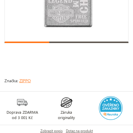
Značka:
ZIPPO
Doprava ZDARMA
Záruka
od 3 001 Kč
originality
Zobrazit popis
Dotaz na produkt