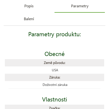
Popis
Parametry
Balení
Parametry produktu:
Obecné
Země původu:
USA
Záruka:
Doživotní záruka
Vlastnosti
Značka: