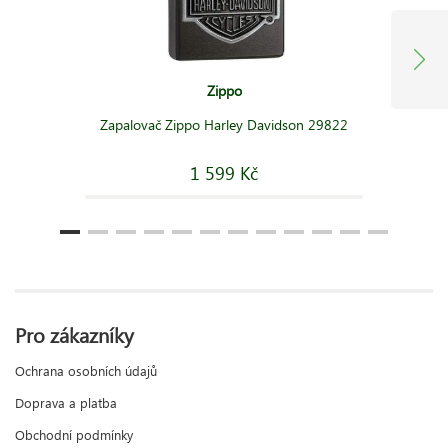
Zippo
Zapalovač Zippo Harley Davidson 29822
1 599 Kč
Pro zákazníky
Ochrana osobních údajů
Doprava a platba
Obchodní podmínky