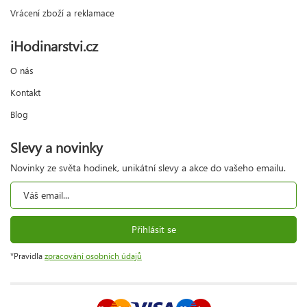
Vrácení zboží a reklamace
iHodinarstvi.cz
O nás
Kontakt
Blog
Slevy a novinky
Novinky ze světa hodinek, unikátní slevy a akce do vašeho emailu.
Přihlásit se
*Pravidla
zpracování osobních údajů