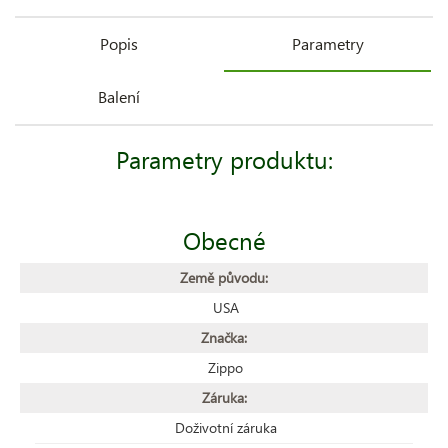
Popis
Parametry
Balení
Parametry produktu:
Obecné
Země původu:
USA
Značka:
Zippo
Záruka:
Doživotní záruka