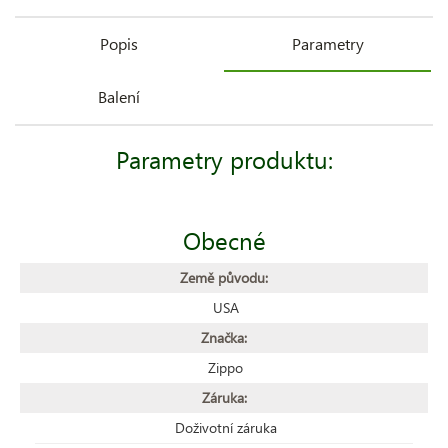
Popis
Parametry
Balení
Parametry produktu:
Obecné
Země původu:
USA
Značka:
Zippo
Záruka:
Doživotní záruka