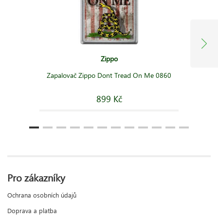
Zippo
Zapalovač Zippo Dont Tread On Me 0860
899 Kč
Pro zákazníky
Ochrana osobních údajů
Doprava a platba