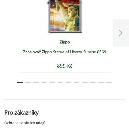
Zippo
Zapalovač Zippo Statue of Liberty Sunrise 0669
899 Kč
Pro zákazníky
Ochrana osobních údajů