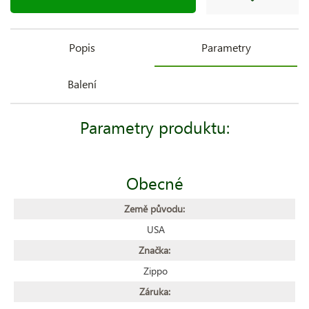
Popis
Parametry
Balení
Parametry produktu:
Obecné
Země původu:
USA
Značka:
Zippo
Záruka: