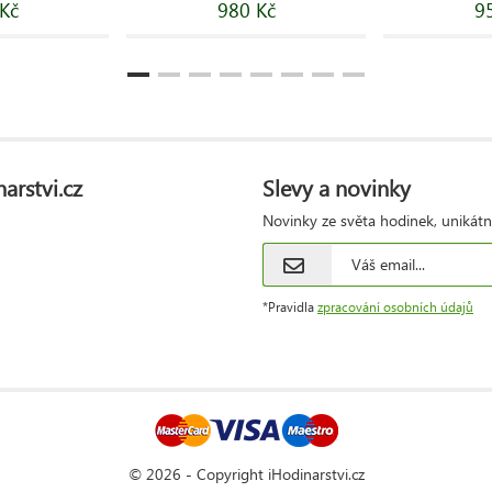
Kč
980 Kč
9
arstvi.cz
Slevy a novinky
Novinky ze světa hodinek, unikátn
*Pravidla
zpracování osobních údajů
© 2026 - Copyright iHodinarstvi.cz