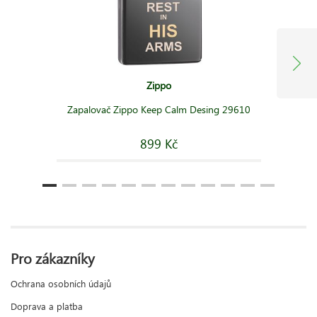
Zippo
Zapalovač Zippo Keep Calm Desing 29610
899 Kč
Pro zákazníky
Ochrana osobních údajů
Doprava a platba