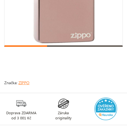
Značka:
ZIPPO
Doprava ZDARMA
Záruka
od 3 001 Kč
originality