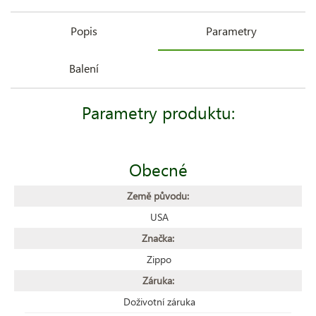
Popis
Parametry
Balení
Parametry produktu:
Obecné
Země původu:
USA
Značka:
Zippo
Záruka:
Doživotní záruka