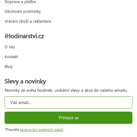
Doprava a platba
Obchodní podmínky
Vrácení zboží a reklamace
iHodinarstvi.cz
O nás
Kontakt
Blog
Slevy a novinky
Novinky ze světa hodinek, unikátní slevy a akce do vašeho emailu.
Přihlásit se
*Pravidla
zpracování osobních údajů