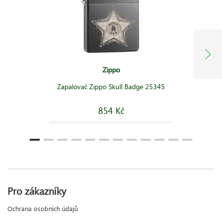
Zippo
Zapalovač Zippo Skull Badge 25345
854 Kč
Pro zákazníky
Ochrana osobních údajů