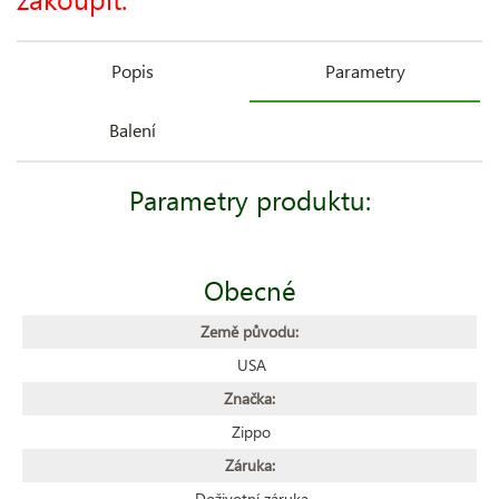
Popis
Parametry
Balení
Parametry produktu:
Obecné
Země původu:
USA
Značka:
Zippo
Záruka:
Doživotní záruka