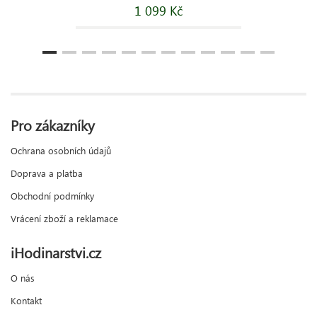
1 099 Kč
Pro zákazníky
Ochrana osobních údajů
Doprava a platba
Obchodní podmínky
Vrácení zboží a reklamace
iHodinarstvi.cz
O nás
Kontakt