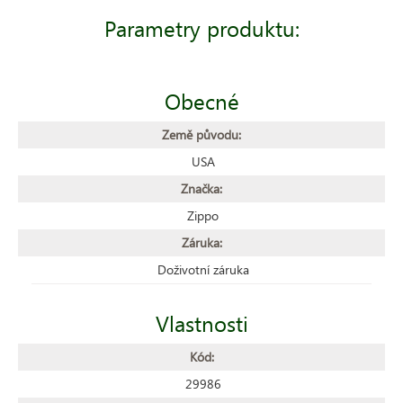
Parametry produktu:
Obecné
Země původu:
USA
Značka:
Zippo
Záruka:
Doživotní záruka
Vlastnosti
Kód:
29986