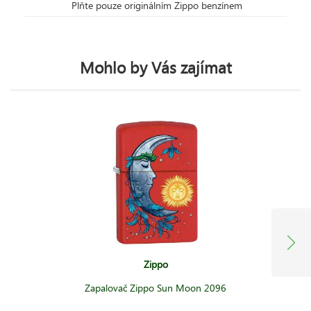
Plňte pouze originálním Zippo benzínem
Mohlo by Vás zajímat
Zippo
Zapalovač Zippo Sun Moon 2096