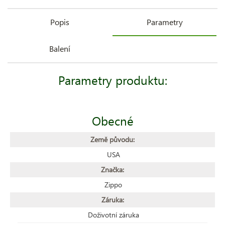
Popis
Parametry
Balení
Parametry produktu:
Obecné
Země původu:
USA
Značka:
Zippo
Záruka:
Doživotní záruka