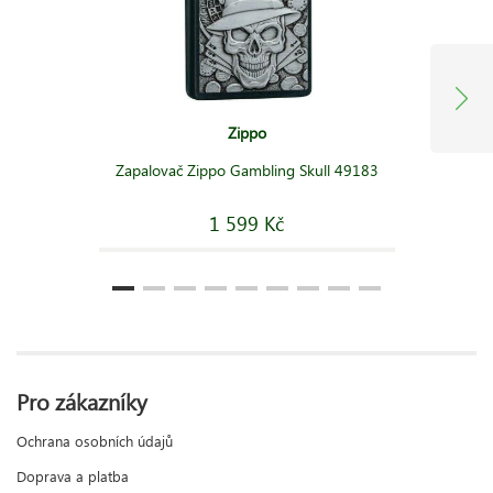
Zippo
Zapalovač Zippo Gambling Skull 49183
1 599 Kč
Pro zákazníky
Ochrana osobních údajů
Doprava a platba