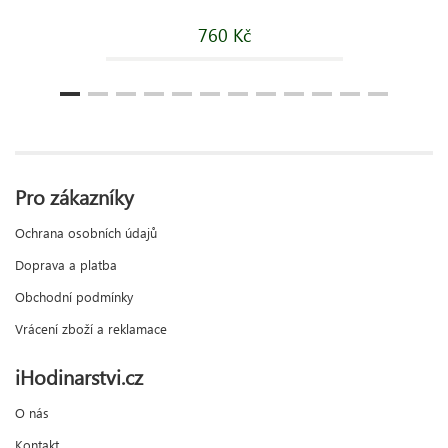
760 Kč
Pro zákazníky
Ochrana osobních údajů
Doprava a platba
Obchodní podmínky
Vrácení zboží a reklamace
iHodinarstvi.cz
O nás
Kontakt