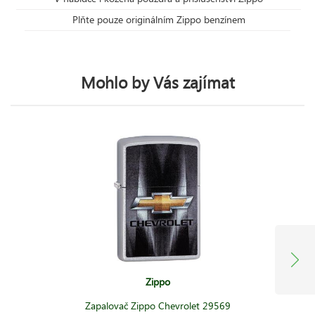
Plňte pouze originálním Zippo benzínem
Mohlo by Vás zajímat
Zippo
Zapalovač Zippo Chevrolet 29569