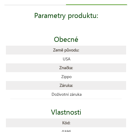
Parametry produktu:
Obecné
Země původu:
USA
Značka:
Zippo
Záruka:
Doživotní záruka
Vlastnosti
Kód:
0395