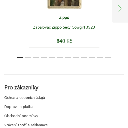
Zippo
Zapalovač Zippo Sexy Cowgirl 3923
840 Kč
Pro zákazníky
Ochrana osobních údajů
Doprava a platba
Obchodní podmínky
Vrácení zboží a reklamace