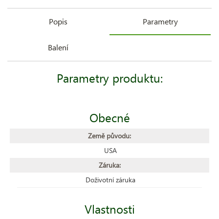
Popis
Parametry
Balení
Parametry produktu:
Obecné
Země původu:
USA
Záruka:
Doživotní záruka
Vlastnosti