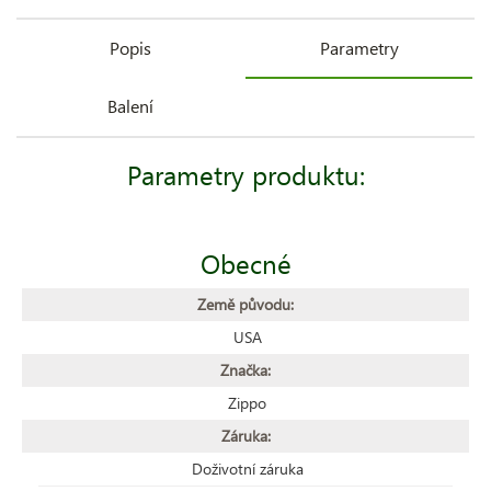
Popis
Parametry
Balení
Parametry produktu:
Obecné
Země původu:
USA
Značka:
Zippo
Záruka:
Doživotní záruka