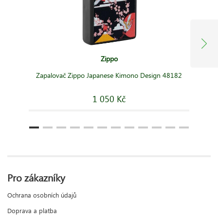
Zippo
Zapalovač Zippo Japanese Kimono Design 48182
1 050 Kč
Pro zákazníky
Ochrana osobních údajů
Doprava a platba