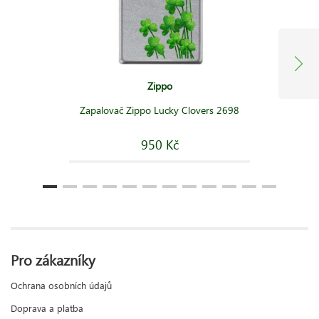
Zippo
Zapalovač Zippo Lucky Clovers 2698
950 Kč
Pro zákazníky
Ochrana osobních údajů
Doprava a platba