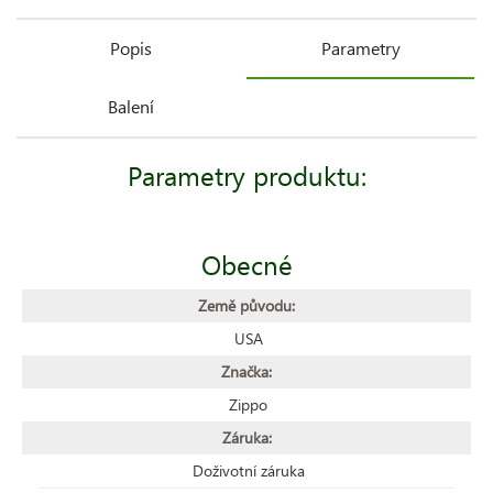
Popis
Parametry
Balení
Parametry produktu:
Obecné
Země původu:
USA
Značka:
Zippo
Záruka:
Doživotní záruka