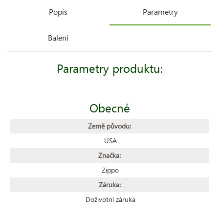
Popis
Parametry
Balení
Parametry produktu:
Obecné
Země původu:
USA
Značka:
Zippo
Záruka:
Doživotní záruka