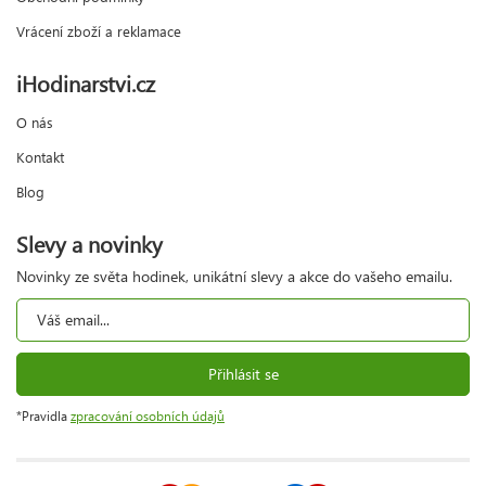
Vrácení zboží a reklamace
iHodinarstvi.cz
O nás
Kontakt
Blog
Slevy a novinky
Novinky ze světa hodinek, unikátní slevy a akce do vašeho emailu.
Přihlásit se
*Pravidla
zpracování osobních údajů