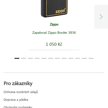
Zippo
Zapalovač Zippo Border 3836
1 050 Kč
Pro zákazníky
Ochrana osobních údajů
Doprava a platba
Obchodní podmínky