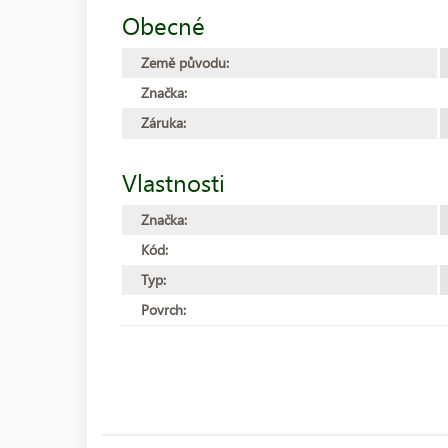
Obecné
Země původu:
Značka:
Záruka:
Vlastnosti
Značka:
Kód:
Typ:
Povrch: