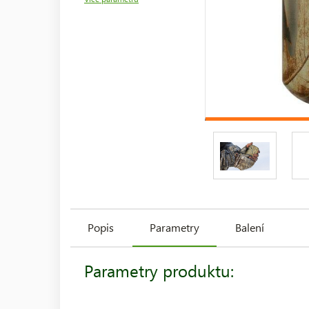
Popis
Parametry
Balení
Parametry produktu: