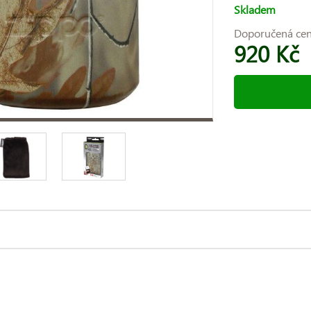
Skladem
Doporučená ce
920 Kč