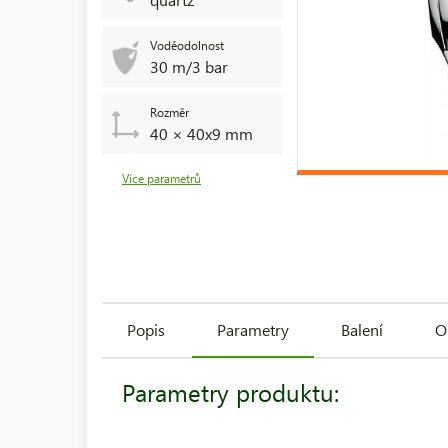
Voděodolnost
30 m/3 bar
Rozměr
40 × 40x9 mm
Více parametrů
Popis
Parametry
Balení
O
Parametry produktu: