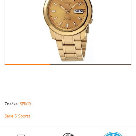
Značka:
SEIKO
Série 5 Sports