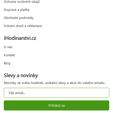
Ochrana osobních údajů
Doprava a platba
Obchodní podmínky
Vrácení zboží a reklamace
iHodinarstvi.cz
O nás
Kontakt
Blog
Slevy a novinky
Novinky ze světa hodinek, unikátní slevy a akce do vašeho emailu.
Přihlásit se