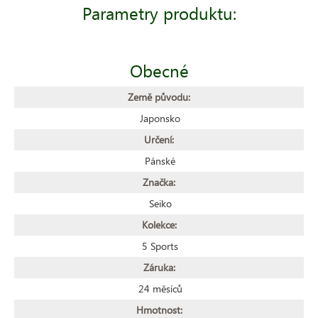
Parametry produktu:
Obecné
Země původu:
Japonsko
Určení:
Pánské
Značka:
Seiko
Kolekce:
5 Sports
Záruka:
24 měsíců
Hmotnost: