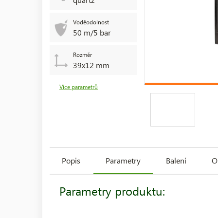
Voděodolnost
50 m/5 bar
Rozměr
39x12 mm
Více parametrů
Popis
Parametry
Balení
O
Parametry produktu: